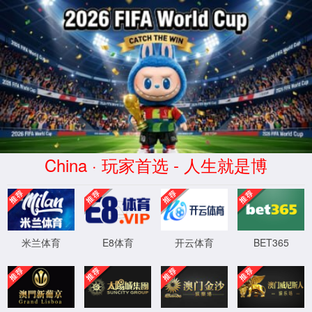
中国·yl23455永利集团(有限公
司)-Baidu百科
欢迎来到
yl23455永利集团网站！
网站地图
在线留言
企业商铺
联系我们
18年专业管材管件的研发和生产
管材种类丰富，涵盖各类市政、民用管道
全国服务热线
18180226666
网站首页