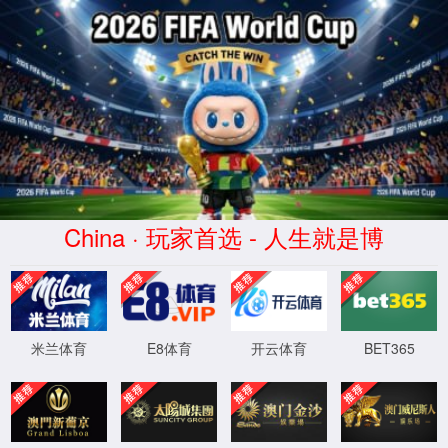
中国·yl23455永利集团(有限公
司)-Baidu百科
欢迎来到
yl23455永利集团网站！
网站地图
在线留言
企业商铺
联系我们
18年专业管材管件的研发和生产
管材种类丰富，涵盖各类市政、民用管道
全国服务热线
18180226666
网站首页