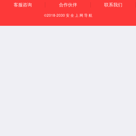
DN300mm，DN400mm,DN500mm，..
查看详情+
立即咨询
HDPE钢带螺旋波纹管
PVC-U建筑用排水管
PVC-U多孔管
CPVC电力管
共混改性聚乙烯刚性波纹管