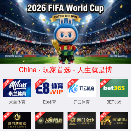
中国·yl23455永利集团(有限公
司)-Baidu百科
欢迎来到
yl23455永利集团网站！
网站地图
在线留言
企业商铺
联系我们
18年专业管材管件的研发和生产
管材种类丰富，涵盖各类市政、民用管道
全国服务热线
18180226666
网站首页